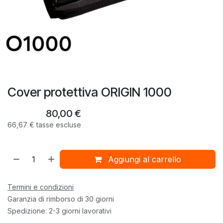
Cover protettiva ORIGIN 1000
80,00
€
66,67
€
tasse escluse
Aggiungi al carrello
Termini e condizioni
Garanzia di rimborso di 30 giorni
Spedizione: 2-3 giorni lavorativi