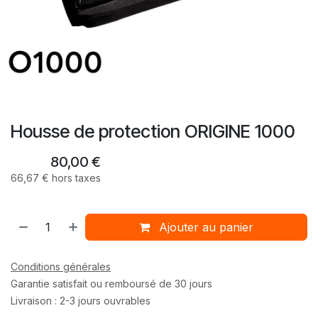
Housse de protection ORIGINE 1000
80,00
€
66,67
€
hors taxes
Ajouter au panier
Conditions générales
Garantie satisfait ou remboursé de 30 jours
Livraison : 2-3 jours ouvrables