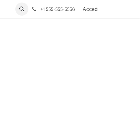
Accedi
+1 555-555-5556