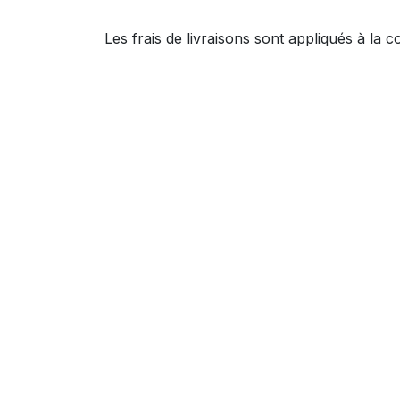
Les frais de livraisons sont appliqués à la