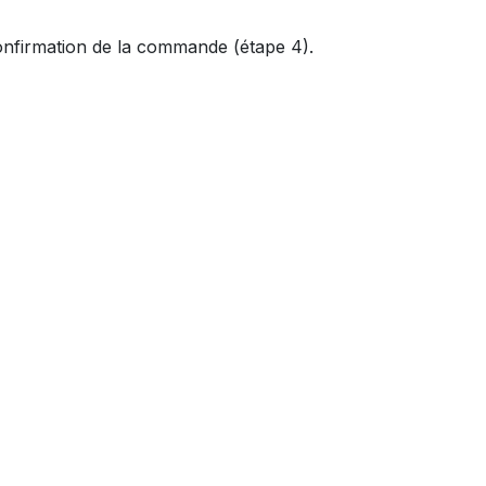
 confirmation de la commande (étape 4).