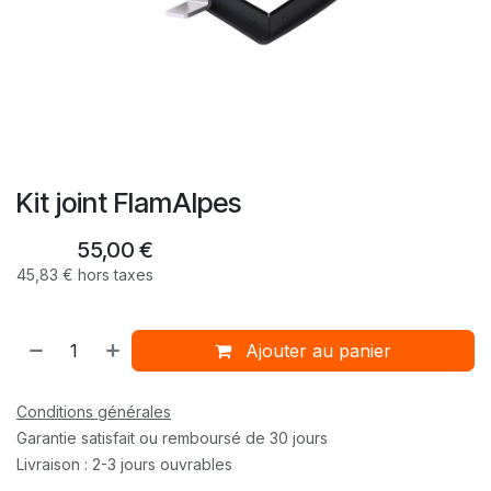
Kit joint FlamAlpes
55,00
€
45,83
€
hors taxes
Ajouter au panier
Conditions générales
Garantie satisfait ou remboursé de 30 jours
Livraison : 2-3 jours ouvrables