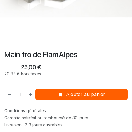
Main froide FlamAlpes
25,00
€
20,83
€
hors taxes
Ajouter au panier
Conditions générales
Garantie satisfait ou remboursé de 30 jours
Livraison : 2-3 jours ouvrables