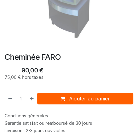
Cheminée FARO
90,00
€
75,00
€
hors taxes
Ajouter au panier
Conditions générales
Garantie satisfait ou remboursé de 30 jours
Livraison : 2-3 jours ouvrables