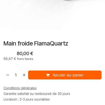
Main froide FlamaQuartz
80,00
€
66,67
€
hors taxes
Ajouter au panier
Conditions générales
Garantie satisfait ou remboursé de 30 jours
Livraison : 2-3 jours ouvrables