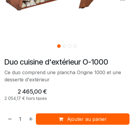
Duo cuisine d'extérieur O-1000
Ce duo comprend une plancha Origine 1000 et une
desserte d'extérieur
2 465,00
€
2 054,17
€
hors taxes
Ajouter au panier