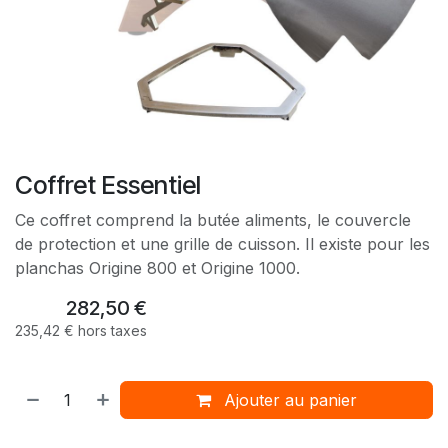
Coffret Essentiel
Ce coffret comprend la butée aliments, le couvercle
de protection et une grille de cuisson. Il existe pour les
planchas Origine 800 et Origine 1000.
282,50
€
235,42
€
hors taxes
Ajouter au panier