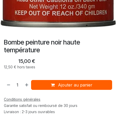
Bombe peinture noir haute
température
15,00
€
12,50
€
hors taxes
Ajouter au panier
Conditions générales
Garantie satisfait ou remboursé de 30 jours
Livraison : 2-3 jours ouvrables