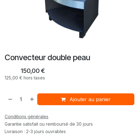
Convecteur double peau
150,00
€
125,00
€
hors taxes
Ajouter au panier
Conditions générales
Garantie satisfait ou remboursé de 30 jours
Livraison : 2-3 jours ouvrables